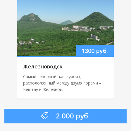
1300 руб.
Железноводск
Самый северный наш курорт,
расположенный между двумя горами –
Бештау и Железной.
2 000 руб.