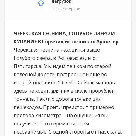
нагрузок
Тип экскурсии
ЧЕРЕКСКАЯ ТЕСНИНА, ГОЛУБОЕ ОЗЕРО И
КУПАНИЕ В Горячих источниках Аушегер
.
Черекская теснина находится выше
Голубого озера, в 2-х часах езды от
Пятигорска. Мы идем пешком по старой
колесной дороге, построенной еще во
второй половине 19 века. Сейчас машины
здесь не ходят, для них в скале прорублен
тоннель. Так что дорога только для
пешеходов. Пройти предстоит примерно
полтора километра – но ощущения вы
получите за это время ни с чем
несравнимые. С одной стороны от нас скалы,