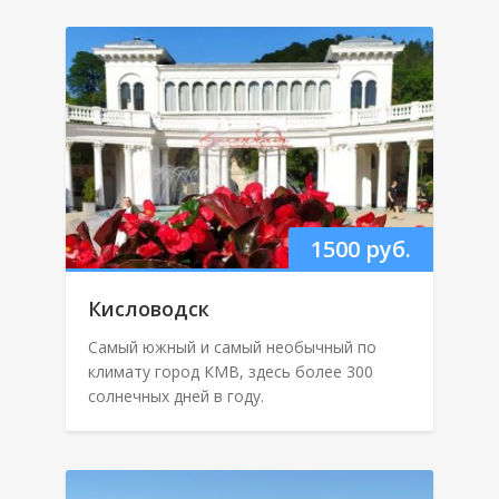
1500 руб.
Кисловодск
Самый южный и самый необычный по
климату город КМВ, здесь более 300
солнечных дней в году.