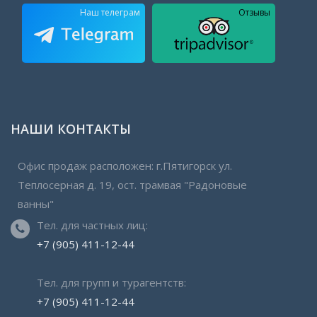
Наш телеграм
Отзывы
НАШИ КОНТАКТЫ
Офис
продаж расположен: г.Пятигорск ул.
Теплосерная д. 19, ост. трамвая "Радоновые
ванны"
Тел. для частных лиц:
+7 (905) 411-12-44
Тел. для групп и турагентств:
+7 (905) 411-12-44