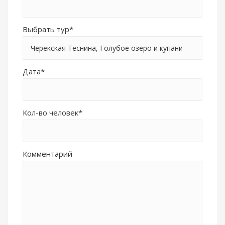
Выбрать тур*
Черекская Теснина, Голубое озеро и купание
Дата*
Кол-во человек*
Комментарий