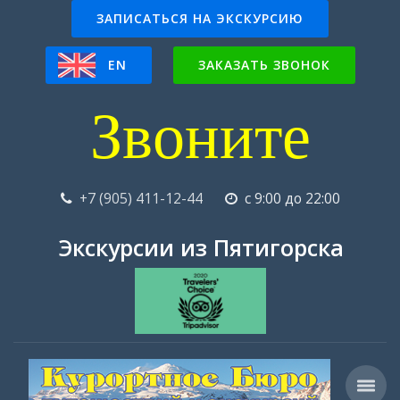
ЗАПИСАТЬСЯ НА ЭКСКУРСИЮ
EN
ЗАКАЗАТЬ ЗВОНОК
Звоните
+7 (905) 411-12-44
с 9:00 до 22:00
Экскурсии из Пятигорска