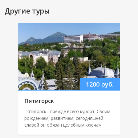
Другие туры
1200 руб.
Пятигорск
Пятигорск - прежде всего курорт. Своим
рождением, развитием, сегодняшней
славой он обязан целебным ключам.