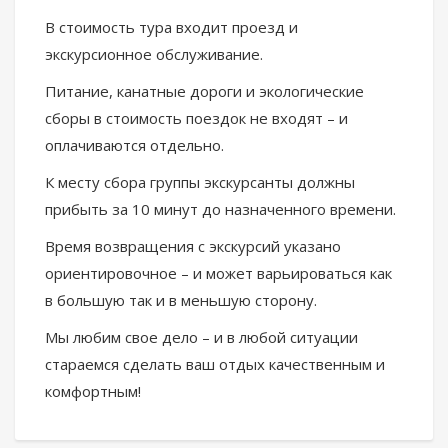
В стоимость тура входит проезд и
экскурсионное обслуживание.
Питание, канатные дороги и экологические
сборы в стоимость поездок не входят – и
оплачиваются отдельно.
К месту сбора группы экскурсанты должны
прибыть за 10 минут до назначенного времени.
Время возвращения с экскурсий указано
ориентировочное – и может варьироваться как
в большую так и в меньшую сторону.
Мы любим свое дело – и в любой ситуации
стараемся сделать ваш отдых качественным и
комфортным!