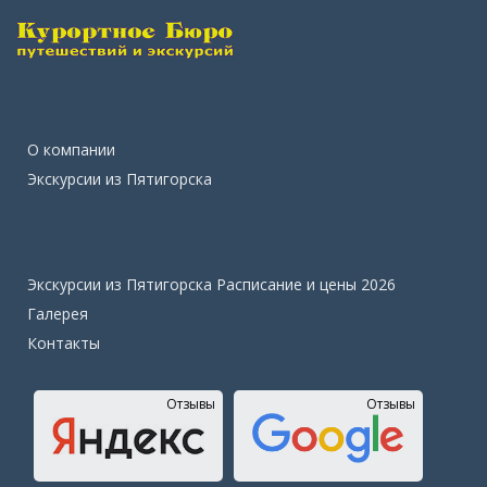
О компании
Экскурсии из Пятигорска
Экскурсии из Пятигорска Расписание и цены 2026
Галерея
Контакты
Отзывы
Отзывы