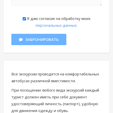
Я даю согласие на обработку моих
персональных данных
.
ЗАБРОНИРОВАТЬ
Все экскурсии проводятся на комфортабельных
автобусах различной вместимости.
При посещении любого вида экскурсий каждый
турист должен иметь при себе документ
удостоверяющий личность (паспорт), удобную
для движения одежду и обувь.