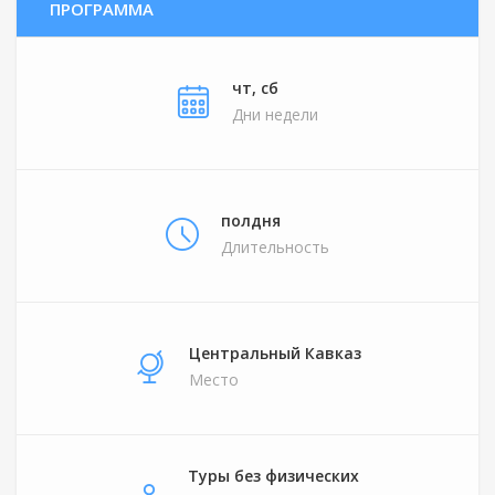
ПРОГРАММА
чт, сб
Дни недели
полдня
Длительность
Центральный Кавказ
Место
Туры без физических