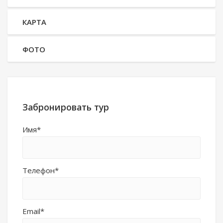
КАРТА
ФОТО
Забронировать тур
Имя*
Телефон*
Email*