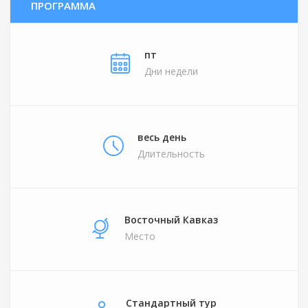
ПРОГРАММА
пт
Дни недели
весь день
Длительность
Восточный Кавказ
Место
Стандартный тур