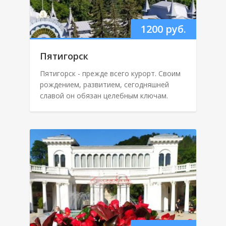
1200 руб.
Пятигорск
Пятигорск - прежде всего курорт. Своим
рождением, развитием, сегодняшней
славой он обязан целебным ключам.