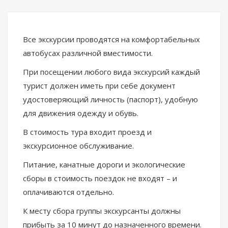
Все экскурсии проводятся на комфортабельных
автобусах различной вместимости.
При посещении любого вида экскурсий каждый
турист должен иметь при себе документ
удостоверяющий личность (паспорт), удобную
для движения одежду и обувь.
В стоимость тура входит проезд и
экскурсионное обслуживание.
Питание, канатные дороги и экологические
сборы в стоимость поездок не входят – и
оплачиваются отдельно.
К месту сбора группы экскурсанты должны
прибыть за 10 минут до назначенного времени.