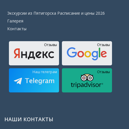
Экскурсии из Пятигорска Расписание и цены 2026
Галерея
Контакты
Отзывы
Отзывы
Наш телеграм
Отзывы
НАШИ КОНТАКТЫ