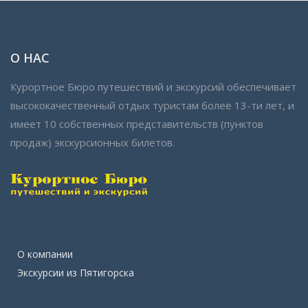
О НАС
Курортное Бюро путешествий и экскурсий обеспечивает
высококачественный отдых туристам более 13-ти лет, и
имеет 10 собственных представительств (пунктов
продаж) экскурсионных билетов.
О компании
Экскурсии из Пятигорска