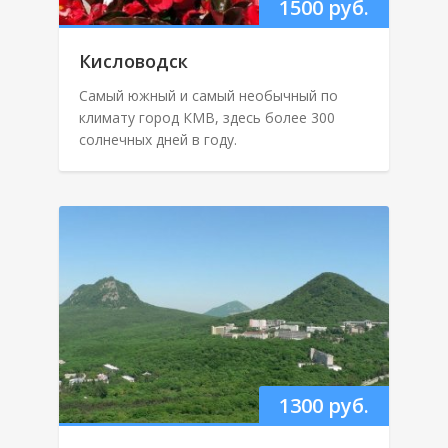
1500 руб.
Кисловодск
Самый южный и самый необычный по
климату город КМВ, здесь более 300
солнечных дней в году.
1300 руб.