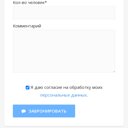
Кол-во человек*
Комментарий
Я даю согласие на обработку моих
персональных данных
.
ЗАБРОНИРОВАТЬ