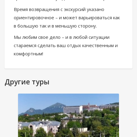
Время возвращения с экскурсий указано
ориентировочное – и может варьироваться как
в большую так и в меньшую сторону.
Мы любим свое дело – и в любой ситуации
стараемся сделать ваш отдых качественным и
комфортным!
Другие туры