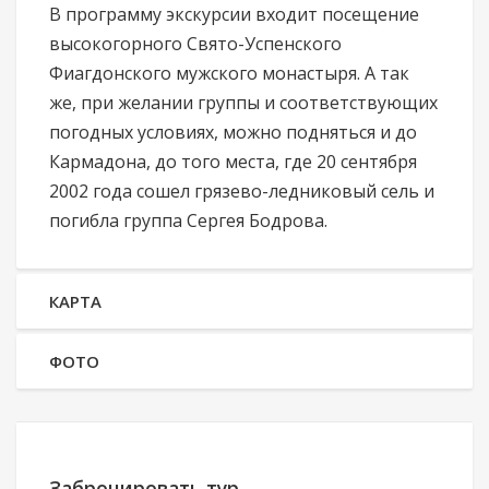
В программу экскурсии входит посещение
высокогорного Свято-Успенского
Фиагдонского мужского монастыря. А так
же, при желании группы и соответствующих
погодных условиях, можно подняться и до
Кармадона, до того места, где 20 сентября
2002 года сошел грязево-ледниковый сель и
погибла группа Сергея Бодрова.
КАРТА
ФОТО
Забронировать тур