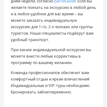
дням недели, согласно
расписания
. Если вы
желаете поехать на экскурсию в любой день
и в любое удобное для вас время – вы
можете заказать индивидуальную
экскурсию для 1-го, 2-х человек или группы
туристов. Наши специалисты подберут вам
удобный транспорт.
При заказе индивидуальной экскурсии вы
можете внести любые коррективы в
программу по вашему желанию.
Команда профессионалов обеспечит вам
комфортный отдых и яркие впечатления!
Индивидуальные и VIP-туры необходимо
бронировать заблаговременно.