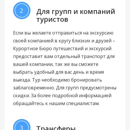
2
Для групп и компаний
туристов
Если вы желаете отправиться на экскурсию
своей компанией в кругу близких и друзей –
Курортное Бюро путешествий и экскурсий
предоставит вам отдельный транспорт для
вашей компании, так же вы сможете
выбрать удобный для вас день и время
выезда. Тур необходимо бронировать
заблаговременно. Для групп предусмотрены
скидки. За более подробной информацией
обращайтесь к нашим специалистам.
3
Трансферы