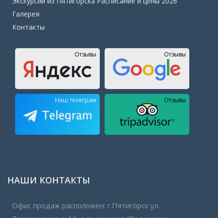
Экскурсии из Пятигорска Расписание и цены 2026
Галерея
Контакты
Отзывы
Отзывы
Наш телеграм
Отзывы
НАШИ КОНТАКТЫ
Офис
продаж расположен: г.Пятигорск ул.