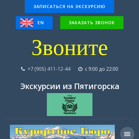
ЗАПИСАТЬСЯ НА ЭКСКУРСИЮ
EN
ЗАКАЗАТЬ ЗВОНОК
Звоните
+7 (905) 411-12-44
с 9:00 до 22:00
Экскурсии из Пятигорска