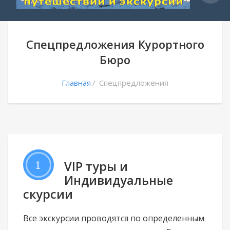
Спецпредложения Курортного
Бюро
Главная
Спецпредложения
1
VIP туры и
Индивидуальные
экскурсии
Все экскурсии проводятся по определенным