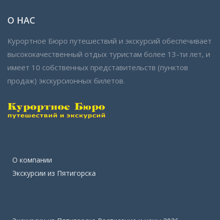
О НАС
Курортное Бюро путешествий и экскурсий обеспечивает
высококачественный отдых туристам более 13-ти лет, и
имеет 10 собственных представительств (пунктов
продаж) экскурсионных билетов.
О компании
Экскурсии из Пятигорска