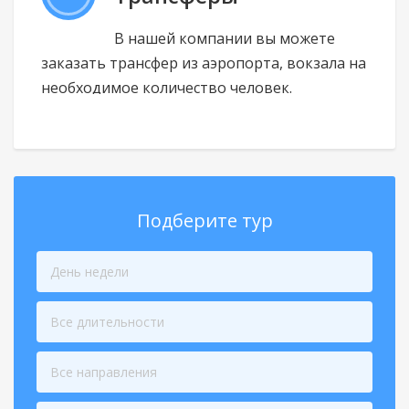
В нашей компании вы можете
заказать трансфер из аэропорта, вокзала на
необходимое количество человек.
Подберите тур
День недели
Все длительности
Все направления